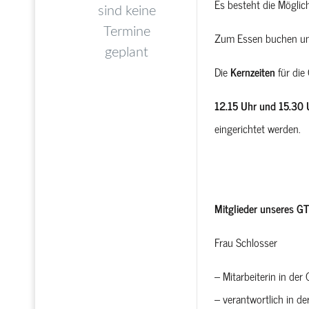
Es besteht die Möglic
Zum Essen buchen und
Die
Kernzeiten
für die
12.15 Uhr und 15.30 
eingerichtet werden.
Mitglieder unseres G
Frau Schlosser
– Mitarbeiterin in der
– verantwortlich in de