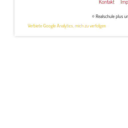
Kontakt
Im
© Realschule plus 
Verbiete Google Analytics, mich zu verfolgen