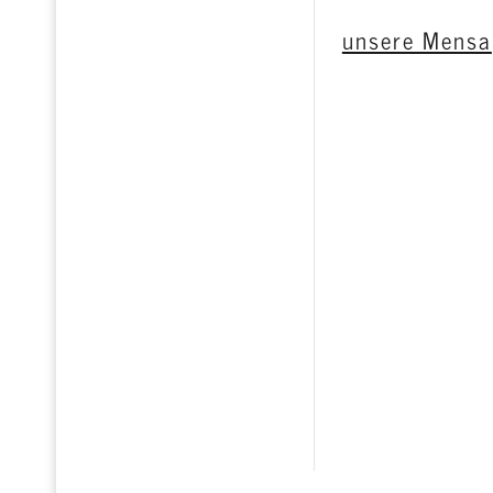
unsere Mensa
zum Terminkalender