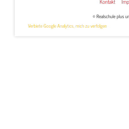
Kontakt
Im
© Realschule plus 
Verbiete Google Analytics, mich zu verfolgen