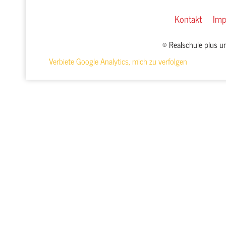
Kontakt
Im
© Realschule plus 
Verbiete Google Analytics, mich zu verfolgen