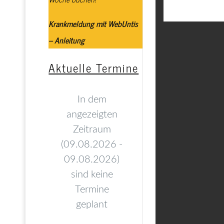
Krankmeldung mit WebUntis
– Anleitung
Aktuelle Termine