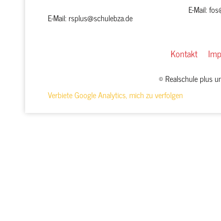
E-Mail: fo
E-Mail: rsplus@schulebza.de
Kontakt
Im
© Realschule plus 
Verbiete Google Analytics, mich zu verfolgen