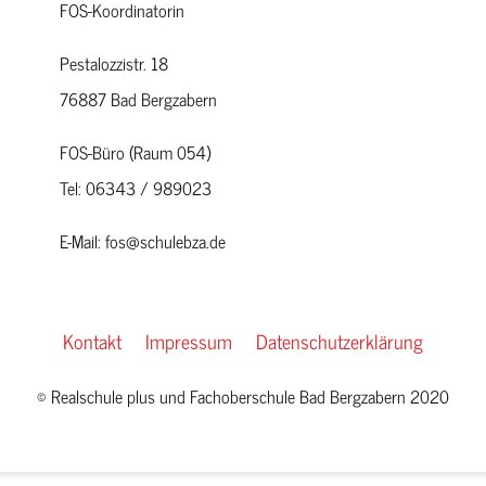
FOS-Koordinatorin
Pestalozzistr. 18
76887 Bad Bergzabern
FOS-Büro (Raum 054)
Tel: 06343 / 989023
E-Mail: fos@schulebza.de
Kontakt
Impressum
Datenschutzerklärung
© Realschule plus und Fachoberschule Bad Bergzabern 2020