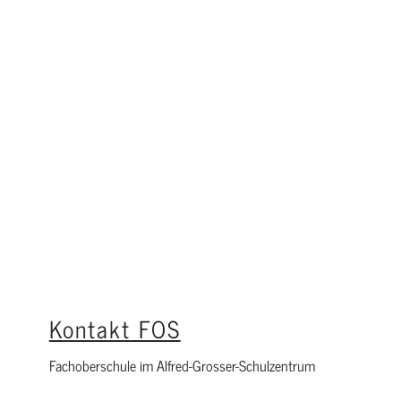
Kontakt FOS
Fachoberschule im Alfred-Grosser-Schulzentrum