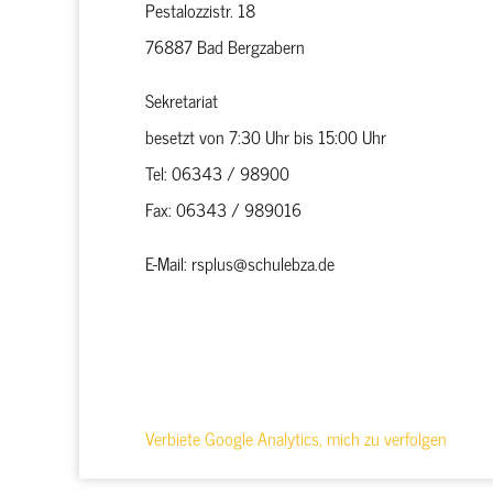
Pestalozzistr. 18
76887 Bad Bergzabern
Sekretariat
besetzt von 7:30 Uhr bis 15:00 Uhr
Tel: 06343 / 98900
Fax: 06343 / 989016
E-Mail: rsplus@schulebza.de
Verbiete Google Analytics, mich zu verfolgen