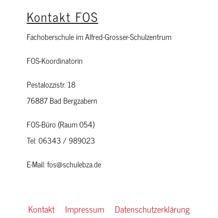
Kontakt FOS
Fachoberschule im Alfred-Grosser-Schulzentrum
FOS-Koordinatorin
Pestalozzistr. 18
76887 Bad Bergzabern
FOS-Büro (Raum 054)
Tel: 06343 / 989023
E-Mail: fos@schulebza.de
Kontakt
Impressum
Datenschutzerklärung