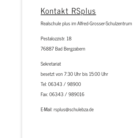
Kontakt RSplus
Realschule plus im Alfred-Grosser-Schulzentrum
Pestalozzistr. 18
76887 Bad Bergzabern
Sekretariat
besetzt von 7:30 Uhr bis 15:00 Uhr
Tel: 06343 / 98900
Fax: 06343 / 989016
E-Mail: rsplus@schulebza.de