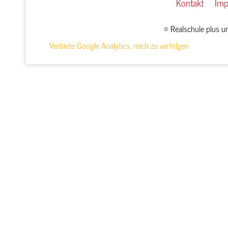
Kontakt
Im
© Realschule plus 
Verbiete Google Analytics, mich zu verfolgen