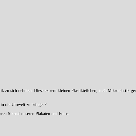
ik zu sich nehmen. Diese extrem kleinen Plastikteilchen, auch Mikroplastik ge
k in die Umwelt zu bringen?
hren Sie auf unseren Plakaten und Fotos.