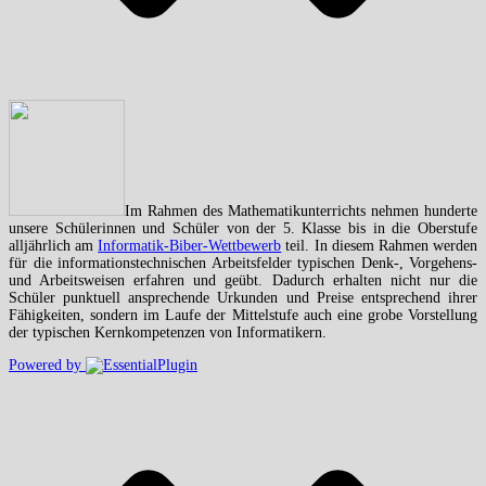
Im Rahmen des Mathematikunterrichts nehmen hunderte
unsere Schülerinnen und Schüler von der 5. Klasse bis in die Oberstufe
alljährlich am
Informatik-Biber-Wettbewerb
teil. In diesem Rahmen werden
für die informationstechnischen Arbeitsfelder typischen Denk-, Vorgehens-
und Arbeitsweisen erfahren und geübt. Dadurch erhalten nicht nur die
Schüler punktuell ansprechende Urkunden und Preise entsprechend ihrer
Fähigkeiten, sondern im Laufe der Mittelstufe auch eine grobe Vorstellung
der typischen Kernkompetenzen von Informatikern.
Powered by