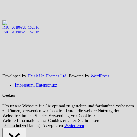
IMG_20190829_152916
Developed by
Think Up Themes Ltd
. Powered by
WordPress
.
Impressum, Datenschutz
Cookies
Um unsere Webseite für Sie optimal zu gestalten und fortlaufend verbessern
zu können, verwenden wir Cookies. Durch die weitere Nutzung der
Webseite stimmen Sie der Verwendung von Cookies zu.
Weitere Informationen zu Cookies erhalten Sie in unserer
Datenschutzerklärung:
Akzeptieren
Weiterlesen