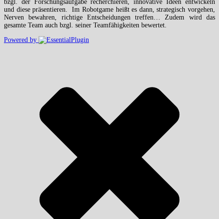
bzgl. der Forschungsaufgabe recherchieren, innovative Ideen entwickeln
und diese präsentieren. Im Robotgame heißt es dann, strategisch vorgehen,
Nerven bewahren, richtige Entscheidungen treffen… Zudem wird das
gesamte Team auch bzgl. seiner Teamfähigkeiten bewertet.
Powered by