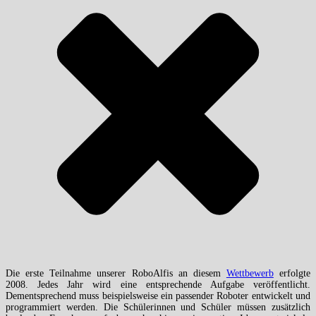
Die erste Teilnahme unserer RoboAlfis an diesem
Wettbewerb
erfolgte
2008. Jedes Jahr wird eine entsprechende Aufgabe veröffentlicht.
Dementsprechend muss beispielsweise ein passender Roboter entwickelt und
programmiert werden. Die Schülerinnen und Schüler müssen zusätzlich