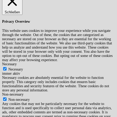
Schließen
Privacy Overview
This website uses cookies to improve your experience while you navigate
through the website. Out of these, the cookies that are categorized as
necessary are stored on your browser as they are essential for the working
of basic functionalities of the website. We also use third-party cookies that
help us analyze and understand how you use this website. These cookies
will be stored in your browser only with your consent. You also have the
option to opt-out of these cookies. But opting out of some of these cookies
may affect your browsing experience.
Necessary
Necessary
immer aktiv
Necessary cookies are absolutely essential for the website to function
properly. This category only includes cookies that ensures basic
functionalities and security features of the website. These cookies do not
store any personal information.
Non-necessary
Non-necessary
Any cookies that may not be particularly necessary for the website to
function and is used specifically to collect user personal data via analytics,
ads, other embedded contents are termed as non-necessary cookies. It is
mandatory to procure user consent prior to running these cookies on your