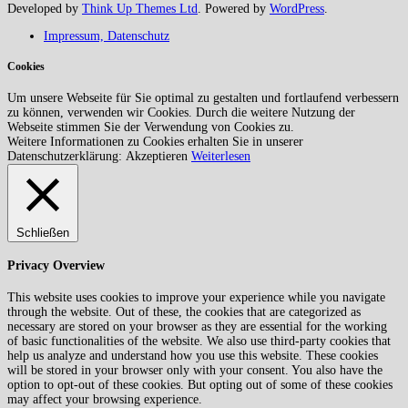
Developed by
Think Up Themes Ltd
. Powered by
WordPress
.
Impressum, Datenschutz
Cookies
Um unsere Webseite für Sie optimal zu gestalten und fortlaufend verbessern
zu können, verwenden wir Cookies. Durch die weitere Nutzung der
Webseite stimmen Sie der Verwendung von Cookies zu.
Weitere Informationen zu Cookies erhalten Sie in unserer
Datenschutzerklärung:
Akzeptieren
Weiterlesen
Schließen
Privacy Overview
This website uses cookies to improve your experience while you navigate
through the website. Out of these, the cookies that are categorized as
necessary are stored on your browser as they are essential for the working
of basic functionalities of the website. We also use third-party cookies that
help us analyze and understand how you use this website. These cookies
will be stored in your browser only with your consent. You also have the
option to opt-out of these cookies. But opting out of some of these cookies
may affect your browsing experience.