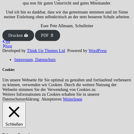
qua non für guten Unterricht und gutes Miteinander.
Und ich bin so dankbar, dass wir das gemeinsam stemmen und im Sinne
meiner Einleitung oben selbstkritisch an der stets besseren Schule arbeiten.
Euer Pete Allmann, Schulleiter
Drucken 🖨
PDF 📄
Vor
Next
Developed by
Think Up Themes Ltd
. Powered by
WordPress
.
Impressum, Datenschutz
Cookies
Um unsere Webseite für Sie optimal zu gestalten und fortlaufend verbessern
zu können, verwenden wir Cookies. Durch die weitere Nutzung der
Webseite stimmen Sie der Verwendung von Cookies zu.
Weitere Informationen zu Cookies erhalten Sie in unserer
Datenschutzerklärung:
Akzeptieren
Weiterlesen
Schließen