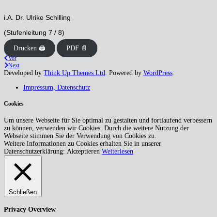
i.A. Dr. Ulrike Schilling
(Stufenleitung 7 / 8)
Drucken 🖨
PDF 📄
Vor
Next
Developed by
Think Up Themes Ltd
. Powered by
WordPress
.
Impressum, Datenschutz
Cookies
Um unsere Webseite für Sie optimal zu gestalten und fortlaufend verbessern
zu können, verwenden wir Cookies. Durch die weitere Nutzung der
Webseite stimmen Sie der Verwendung von Cookies zu.
Weitere Informationen zu Cookies erhalten Sie in unserer
Datenschutzerklärung:
Akzeptieren
Weiterlesen
Schließen
Privacy Overview