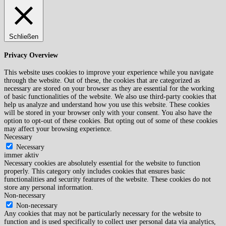
Schließen
Privacy Overview
This website uses cookies to improve your experience while you navigate
through the website. Out of these, the cookies that are categorized as
necessary are stored on your browser as they are essential for the working
of basic functionalities of the website. We also use third-party cookies that
help us analyze and understand how you use this website. These cookies
will be stored in your browser only with your consent. You also have the
option to opt-out of these cookies. But opting out of some of these cookies
may affect your browsing experience.
Necessary
Necessary
immer aktiv
Necessary cookies are absolutely essential for the website to function
properly. This category only includes cookies that ensures basic
functionalities and security features of the website. These cookies do not
store any personal information.
Non-necessary
Non-necessary
Any cookies that may not be particularly necessary for the website to
function and is used specifically to collect user personal data via analytics,