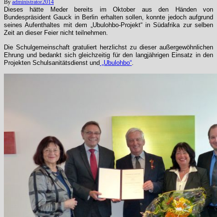
By
administrator
2014
Dieses hätte Meder bereits im Oktober aus den Händen von
Bundespräsident Gauck in Berlin erhalten sollen, konnte jedoch aufgrund
seines Aufenthaltes mit dem „Ubulohbo-Projekt“ in Südafrika zur selben
Zeit an dieser Feier nicht teilnehmen.
Die Schulgemeinschaft gratuliert herzlichst zu dieser außergewöhnlichen
Ehrung und bedankt sich gleichzeitig für den langjährigen Einsatz in den
Projekten Schulsanitätsdienst und
„Ubulohbo“
.