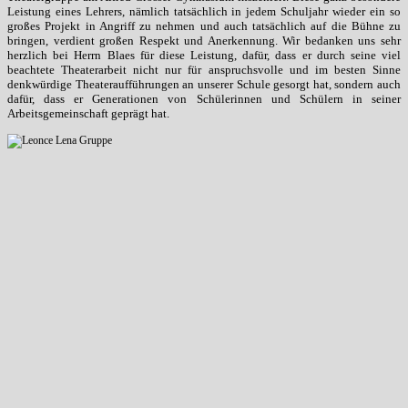
Leistung eines Lehrers, nämlich tatsächlich in jedem Schuljahr wieder ein so
großes Projekt in Angriff zu nehmen und auch tatsächlich auf die Bühne zu
bringen, verdient großen Respekt und Anerkennung. Wir bedanken uns sehr
herzlich bei Herrn Blaes für diese Leistung, dafür, dass er durch seine viel
beachtete Theaterarbeit nicht nur für anspruchsvolle und im besten Sinne
denkwürdige Theateraufführungen an unserer Schule gesorgt hat, sondern auch
dafür, dass er Generationen von Schülerinnen und Schülern in seiner
Arbeitsgemeinschaft geprägt hat.