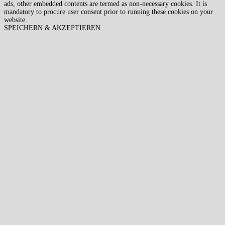
ads, other embedded contents are termed as non-necessary cookies. It is
mandatory to procure user consent prior to running these cookies on your
website.
SPEICHERN & AKZEPTIEREN