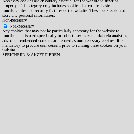
Necessary cookies are absolutely essential for the website to function
properly. This category only includes cookies that ensures basic
functionalities and security features of the website. These cookies do not
store any personal information.
Non-necessary
Non-necessary
Any cookies that may not be particularly necessary for the website to
function and is used specifically to collect user personal data via analytics,
ads, other embedded contents are termed as non-necessary cookies. It is
mandatory to procure user consent prior to running these cookies on your
website.
SPEICHERN & AKZEPTIEREN