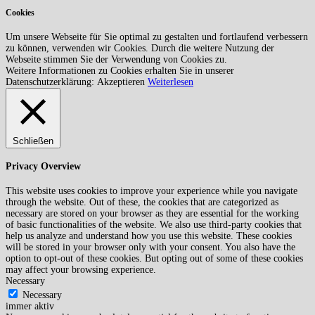
Cookies
Um unsere Webseite für Sie optimal zu gestalten und fortlaufend verbessern
zu können, verwenden wir Cookies. Durch die weitere Nutzung der
Webseite stimmen Sie der Verwendung von Cookies zu.
Weitere Informationen zu Cookies erhalten Sie in unserer
Datenschutzerklärung:
Akzeptieren
Weiterlesen
Schließen
Privacy Overview
This website uses cookies to improve your experience while you navigate
through the website. Out of these, the cookies that are categorized as
necessary are stored on your browser as they are essential for the working
of basic functionalities of the website. We also use third-party cookies that
help us analyze and understand how you use this website. These cookies
will be stored in your browser only with your consent. You also have the
option to opt-out of these cookies. But opting out of some of these cookies
may affect your browsing experience.
Necessary
Necessary
immer aktiv