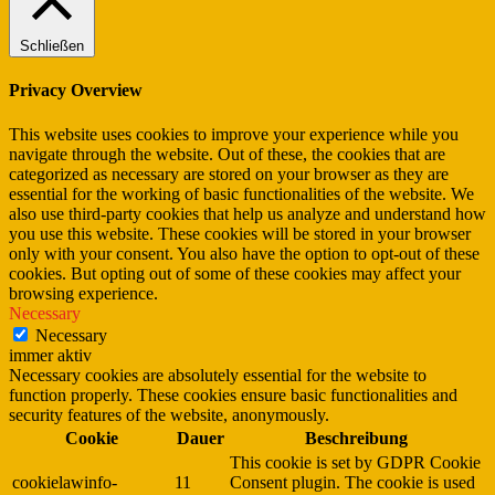
Schließen
Privacy Overview
This website uses cookies to improve your experience while you
navigate through the website. Out of these, the cookies that are
categorized as necessary are stored on your browser as they are
essential for the working of basic functionalities of the website. We
also use third-party cookies that help us analyze and understand how
you use this website. These cookies will be stored in your browser
only with your consent. You also have the option to opt-out of these
cookies. But opting out of some of these cookies may affect your
browsing experience.
Necessary
Necessary
immer aktiv
Necessary cookies are absolutely essential for the website to
function properly. These cookies ensure basic functionalities and
security features of the website, anonymously.
Cookie
Dauer
Beschreibung
This cookie is set by GDPR Cookie
cookielawinfo-
11
Consent plugin. The cookie is used