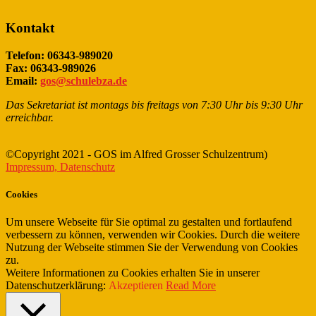
Kontakt
Telefon: 06343-989020
Fax: 06343-989026
Email:
gos@schulebza.de
Das Sekretariat ist montags bis freitags von 7:30 Uhr bis 9:30 Uhr
erreichbar.
©Copyright 2021 - GOS im Alfred Grosser Schulzentrum)
Impressum, Datenschutz
Cookies
Um unsere Webseite für Sie optimal zu gestalten und fortlaufend
verbessern zu können, verwenden wir Cookies. Durch die weitere
Nutzung der Webseite stimmen Sie der Verwendung von Cookies
zu.
Weitere Informationen zu Cookies erhalten Sie in unserer
Datenschutzerklärung:
Akzeptieren
Read More