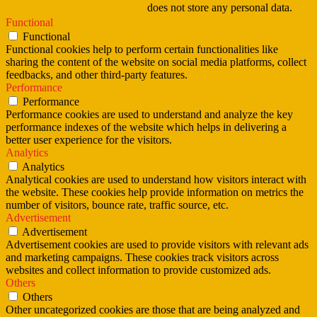
does not store any personal data.
Functional
Functional
Functional cookies help to perform certain functionalities like
sharing the content of the website on social media platforms, collect
feedbacks, and other third-party features.
Performance
Performance
Performance cookies are used to understand and analyze the key
performance indexes of the website which helps in delivering a
better user experience for the visitors.
Analytics
Analytics
Analytical cookies are used to understand how visitors interact with
the website. These cookies help provide information on metrics the
number of visitors, bounce rate, traffic source, etc.
Advertisement
Advertisement
Advertisement cookies are used to provide visitors with relevant ads
and marketing campaigns. These cookies track visitors across
websites and collect information to provide customized ads.
Others
Others
Other uncategorized cookies are those that are being analyzed and