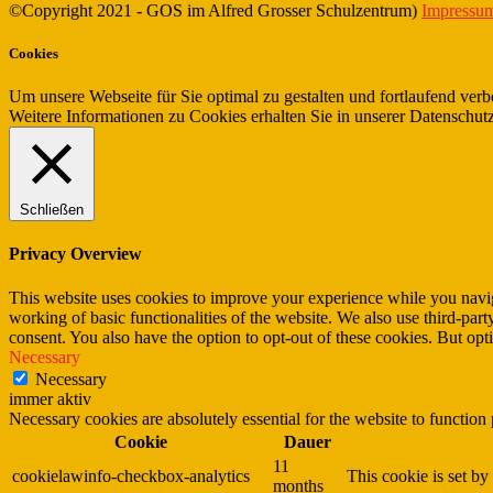
©Copyright 2021 - GOS im Alfred Grosser Schulzentrum)
Impressum
Cookies
Um unsere Webseite für Sie optimal zu gestalten und fortlaufend v
Weitere Informationen zu Cookies erhalten Sie in unserer Datenschut
Schließen
Privacy Overview
This website uses cookies to improve your experience while you navigat
working of basic functionalities of the website. We also use third-pa
consent. You also have the option to opt-out of these cookies. But op
Necessary
Necessary
immer aktiv
Necessary cookies are absolutely essential for the website to function
Cookie
Dauer
11
cookielawinfo-checkbox-analytics
This cookie is set b
months