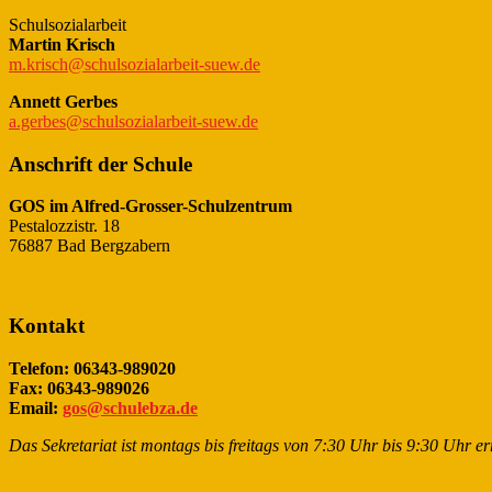
Schulsozialarbeit
Martin Krisch
m.krisch@schulsozialarbeit-suew.de
Annett Gerbes
a.gerbes@schulsozialarbeit-suew.de
Anschrift der Schule
GOS im Alfred-Grosser-Schulzentrum
Pestalozzistr. 18
76887 Bad Bergzabern
Kontakt
Telefon: 06343-989020
Fax: 06343-989026
Email:
gos@schulebza.de
Das Sekretariat ist montags bis freitags von 7:30 Uhr bis 9:30 Uhr er