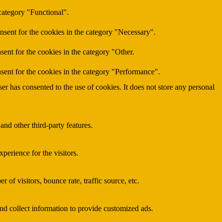
category "Functional".
nsent for the cookies in the category "Necessary".
ent for the cookies in the category "Other.
sent for the cookies in the category "Performance".
r has consented to the use of cookies. It does not store any personal
and other third-party features.
perience for the visitors.
of visitors, bounce rate, traffic source, etc.
nd collect information to provide customized ads.