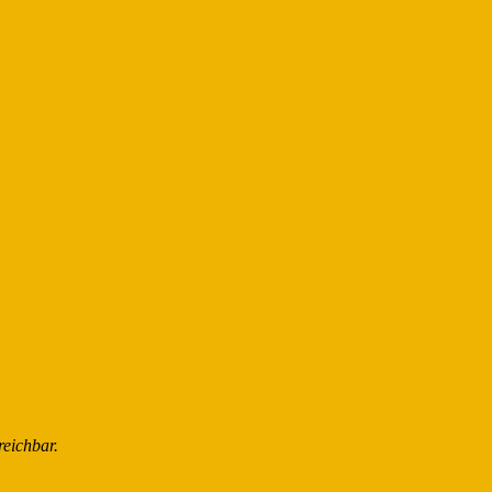
reichbar.