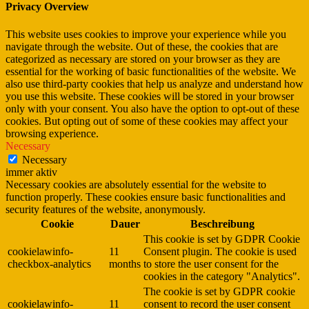
Privacy Overview
This website uses cookies to improve your experience while you
navigate through the website. Out of these, the cookies that are
categorized as necessary are stored on your browser as they are
essential for the working of basic functionalities of the website. We
also use third-party cookies that help us analyze and understand how
you use this website. These cookies will be stored in your browser
only with your consent. You also have the option to opt-out of these
cookies. But opting out of some of these cookies may affect your
browsing experience.
Necessary
Necessary
immer aktiv
Necessary cookies are absolutely essential for the website to
function properly. These cookies ensure basic functionalities and
security features of the website, anonymously.
Cookie
Dauer
Beschreibung
This cookie is set by GDPR Cookie
cookielawinfo-
11
Consent plugin. The cookie is used
checkbox-analytics
months
to store the user consent for the
cookies in the category "Analytics".
The cookie is set by GDPR cookie
cookielawinfo-
11
consent to record the user consent