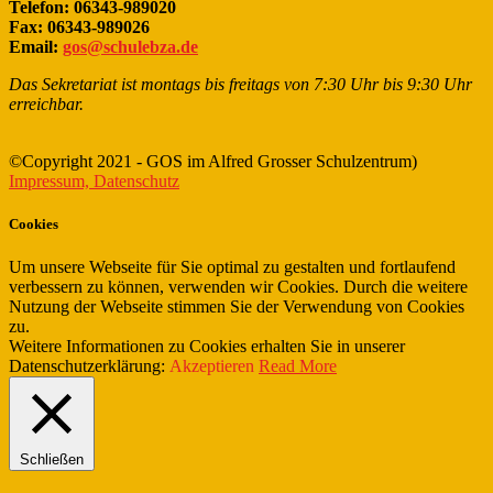
Telefon: 06343-989020
Fax: 06343-989026
Email:
gos@schulebza.de
Das Sekretariat ist montags bis freitags von 7:30 Uhr bis 9:30 Uhr
erreichbar.
©Copyright 2021 - GOS im Alfred Grosser Schulzentrum)
Impressum, Datenschutz
Cookies
Um unsere Webseite für Sie optimal zu gestalten und fortlaufend
verbessern zu können, verwenden wir Cookies. Durch die weitere
Nutzung der Webseite stimmen Sie der Verwendung von Cookies
zu.
Weitere Informationen zu Cookies erhalten Sie in unserer
Datenschutzerklärung:
Akzeptieren
Read More
Schließen