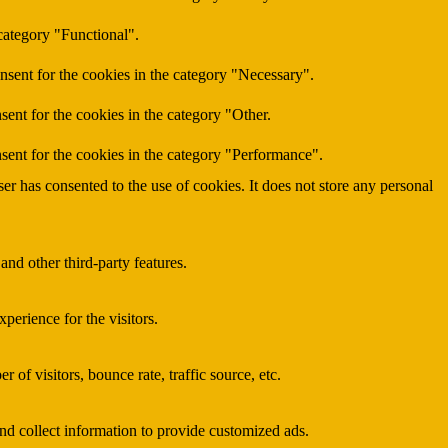
category "Functional".
nsent for the cookies in the category "Necessary".
ent for the cookies in the category "Other.
sent for the cookies in the category "Performance".
r has consented to the use of cookies. It does not store any personal
and other third-party features.
perience for the visitors.
of visitors, bounce rate, traffic source, etc.
nd collect information to provide customized ads.